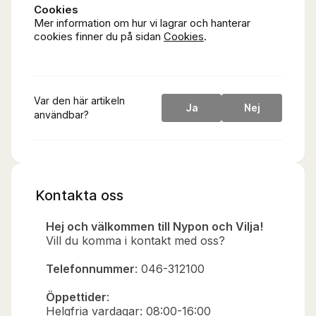
Cookies
Mer information om hur vi lagrar och hanterar
cookies finner du på sidan
Cookies
.
Var den här artikeln
Ja
Nej
användbar?
Kontakta oss